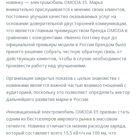
новинку — электромобиль OMODA E5. Марка
внимательно прислушивается к мнению своих клиентов,
постоянно улучшая качество оказываемых услуг на
основании доверительной двусторонней коммуникации,
что является главным преимуществом бренда OMODA в
сравнении с конкурентами. Именно поэтому еще до
официальной премьеры модели в России брендом было
принято решение собрать честную обратную связь от
действующих клиентов, чтобы в случае необходимости
произвести работу над улучшениями.
Организация закрытых показов с целью знакомства с
новинками является важной частью взаимоотношений с
аудиторией, поскольку это позволяет определить вектор
дальнейшего развития марки в России.
Инновационный электромобиль OMODA E5 призван стать
одним из бестселлеров мирового рынка в массовом
сегменте. Новинка отличается низким расходом заряда,
который составляет всего 15,5 кВт/ч на 100 км, что