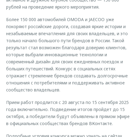
рублей на проведение яркого мероприятия.
Более 150 000 автомобилей OMODA и JAECOO уже
покоряют российские дороги, создавая яркие истории и
незабываемые впечатления для своих владельцев, и это
только начало большого пути брендов в России. Такой
результат стал возможен благодаря доверию клиентов,
которые выбрали инновационные технологии и
современный дизайн для своих ежедневных поездок и
больших путешествий. Конкурс в социальных сетях
отражает стремление брендов создавать долгосрочные
отношения с потребителями и поддерживать активное
сообщество владельцев.
Прием работ продлится с 20 августа по 15 сентября 2025
года включительно. Подведение итогов пройдет до 15
октября, а победители будут объявлены в прямом эфире
в официальных сообществах брендов ВКонтакте.
Подробные условия конкурса можно узнать на сайтах