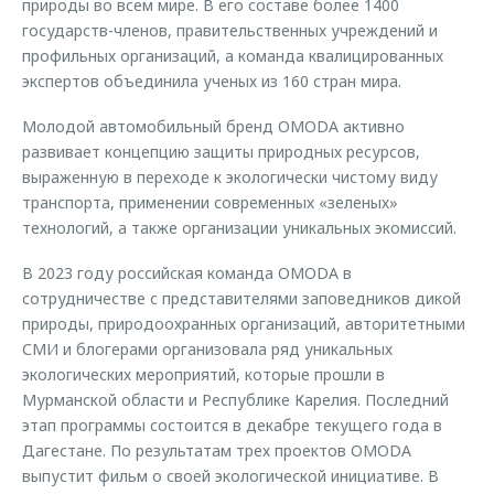
природы во всем мире. В его составе более 1400
государств-членов, правительственных учреждений и
профильных организаций, а команда квалицированных
экспертов объединила ученых из 160 стран мира.
Молодой автомобильный бренд OMODA активно
развивает концепцию защиты природных ресурсов,
выраженную в переходе к экологически чистому виду
транспорта, применении современных «зеленых»
технологий, а также организации уникальных экомиссий.
В 2023 году российская команда OMODA в
сотрудничестве с представителями заповедников дикой
природы, природоохранных организаций, авторитетными
СМИ и блогерами организовала ряд уникальных
экологических мероприятий, которые прошли в
Мурманской области и Республике Карелия. Последний
этап программы состоится в декабре текущего года в
Дагестане. По результатам трех проектов OMODA
выпустит фильм о своей экологической инициативе. В