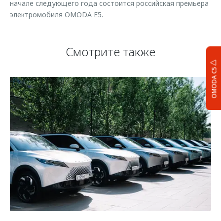
начале следующего года состоится российская премьера
электромобиля OMODA E5.
Смотрите также
OMODA C5