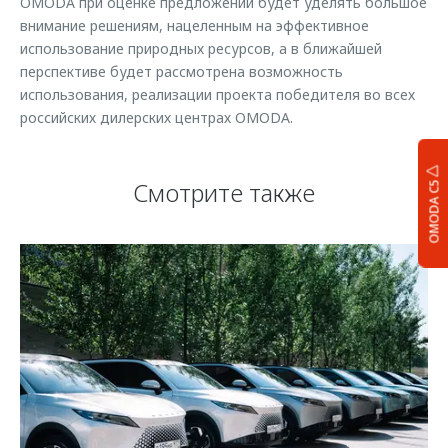
OMODA при оценке предложений будет уделять большое
внимание решениям, нацеленным на эффективное
использование природных ресурсов, а в ближайшей
перспективе будет рассмотрена возможность
использования, реализации проекта победителя во всех
российских дилерских центрах OMODA.
Смотрите также
OMODA C5