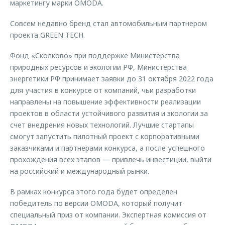
маркетингу марки OMODA.
Совсем недавно бренд стал автомобильным партнером
проекта GREEN TECH.
Фонд «Сколково» при поддержке Министерства
природных ресурсов и экологии РФ, Министерства
энергетики РФ принимает заявки до 31 октября 2022 года
для участия в конкурсе от компаний, чьи разработки
направлены на повышение эффективности реализации
проектов в области устойчивого развития и экологии за
счет внедрения новых технологий. Лучшие стартапы
смогут запустить пилотный проект с корпоративными
заказчиками и партнерами конкурса, а после успешного
прохождения всех этапов — привлечь инвестиции, выйти
на российский и международный рынки.
В рамках конкурса этого года будет определен
победитель по версии OMODA, который получит
специальный приз от компании. Экспертная комиссия от