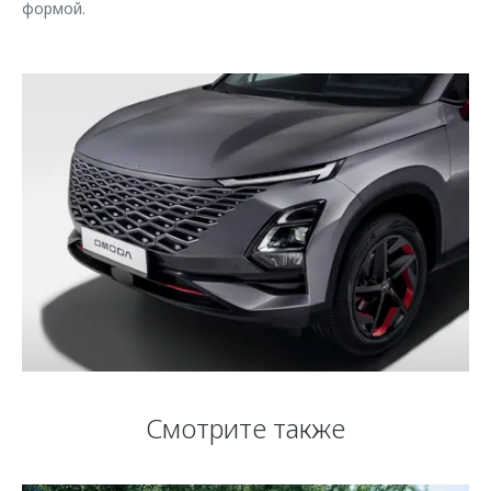
формой.
Смотрите также